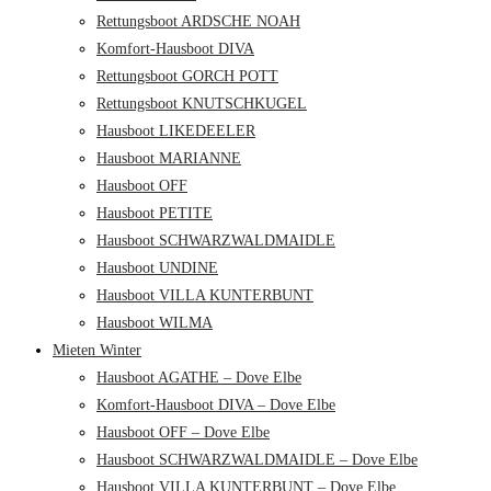
Rettungsboot ARDSCHE NOAH
Komfort-Hausboot DIVA
Rettungsboot GORCH POTT
Rettungsboot KNUTSCHKUGEL
Hausboot LIKEDEELER
Hausboot MARIANNE
Hausboot OFF
Hausboot PETITE
Hausboot SCHWARZWALDMAIDLE
Hausboot UNDINE
Hausboot VILLA KUNTERBUNT
Hausboot WILMA
Mieten Winter
Hausboot AGATHE – Dove Elbe
Komfort-Hausboot DIVA – Dove Elbe
Hausboot OFF – Dove Elbe
Hausboot SCHWARZWALDMAIDLE – Dove Elbe
Hausboot VILLA KUNTERBUNT – Dove Elbe