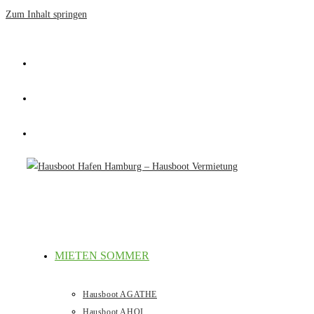
Zum Inhalt springen
MIETEN SOMMER
Hausboot AGATHE
Hausboot AHOI