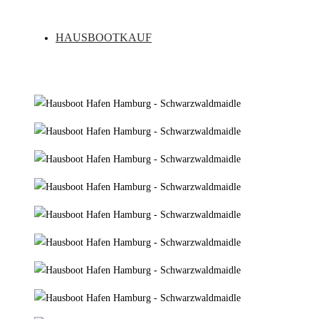
HAUSBOOTKAUF