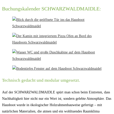
Buchungskalender SCHWARZWALDMAIDLE:
Technisch gedacht und modular umgesetzt.
Auf der SCHWARZWALDMAIDLE spürt man schon beim Eintreten, dass
Nachhaltigkeit hier nicht nur ein Wort ist, sondern gelebte Atmosphäre. Das
Hausboot wurde in ökologischer Holzrahmenbauweise gefertigt – mit
natürlichen Materialien, die atmen und ein wohltuendes Raumklima