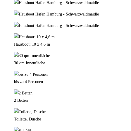
Hausboot: 10 x 4,6 m
30 qm Innenfläche
bis zu 4 Personen
2 Betten
Toilette, Dusche