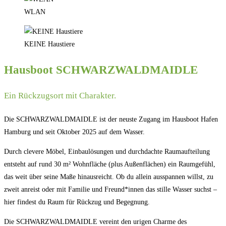
WLAN
KEINE Haustiere
Hausboot SCHWARZWALDMAIDLE
Ein Rückzugsort mit Charakter.
Die SCHWARZWALDMAIDLE ist der neuste Zugang im Hausboot Hafen
Hamburg und seit Oktober 2025 auf dem Wasser.
Durch clevere Möbel, Einbaulösungen und durchdachte Raumaufteilung
entsteht auf rund 30 m² Wohnfläche (plus Außenflächen) ein Raumgefühl,
das weit über seine Maße hinausreicht. Ob du allein ausspannen willst, zu
zweit anreist oder mit Familie und Freund*innen das stille Wasser suchst –
hier findest du Raum für Rückzug und Begegnung.
Die SCHWARZWALDMAIDLE vereint den urigen Charme des