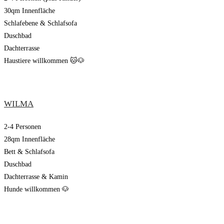
30qm Innenfläche
Schlafebene & Schlafsofa
Duschbad
Dachterrasse
Haustiere willkommen 🐱🐶
WILMA
2-4 Personen
28qm Innenfläche
Bett & Schlafsofa
Duschbad
Dachterrasse & Kamin
Hunde willkommen 🐶