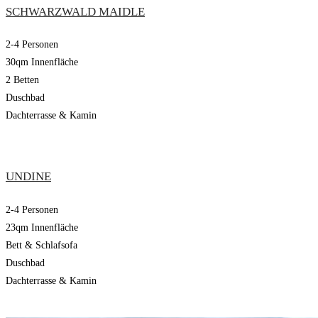
SCHWARZWALD MAIDLE
2-4 Personen
30qm Innenfläche
2 Betten
Duschbad
Dachterrasse & Kamin
UNDINE
2-4 Personen
23qm Innenfläche
Bett & Schlafsofa
Duschbad
Dachterrasse & Kamin