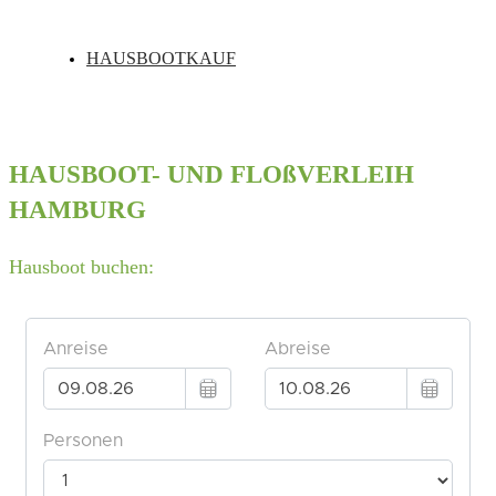
HAUSBOOTKAUF
HAUSBOOT- UND FLOßVERLEIH
HAMBURG
Hausboot buchen: