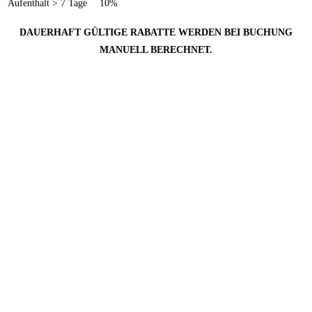
Aufenthalt > 7 Tage
10%
DAUERHAFT GÜLTIGE RABATTE WERDEN BEI BUCHUNG
MANUELL BERECHNET.