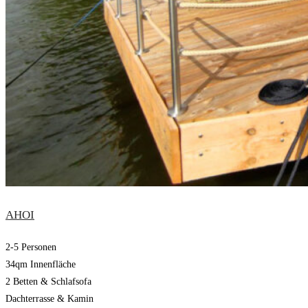
AHOI
2-5 Personen
34qm Innenfläche
2 Betten & Schlafsofa
Dachterrasse & Kamin