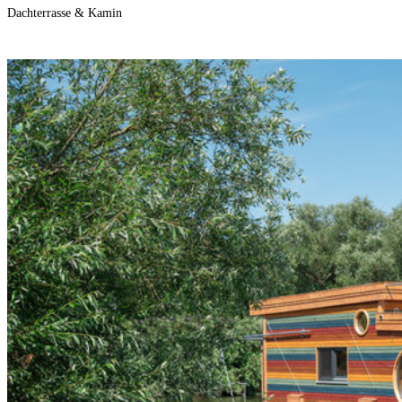
Dachterrasse & Kamin