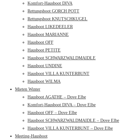
Komfort-Hausboot DIVA
Rettungsboot GORCH POTT
Rettungsboot KNUTSCHKUGEL
Hausboot LIKEDEELER
Hausboot MARIANNE
Hausboot OFF
Hausboot PETITE
Hausboot SCHWARZWALDMAIDLE
Hausboot UNDINE
Hausboot VILLA KUNTERBUNT
Hausboot WILMA
Mieten Winter
Hausboot AGATHE – Dove Elbe
Komfort-Hausboot DIVA – Dove Elbe
Hausboot OFF – Dove Elbe
Hausboot SCHWARZWALDMAIDLE – Dove Elbe
Hausboot VILLA KUNTERBUNT – Dove Elbe
Meeting-Hausboot