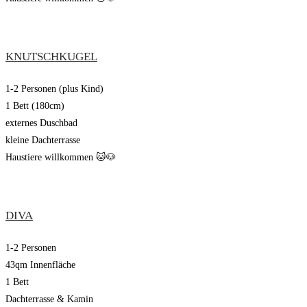
KNUTSCHKUGEL
1-2 Personen (plus Kind)
1 Bett (180cm)
externes Duschbad
kleine Dachterrasse
Haustiere willkommen 🐱🐶
DIVA
1-2 Personen
43qm Innenfläche
1 Bett
Dachterrasse & Kamin