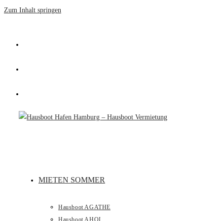
Zum Inhalt springen
MIETEN SOMMER
Hausboot AGATHE
Hausboot AHOI