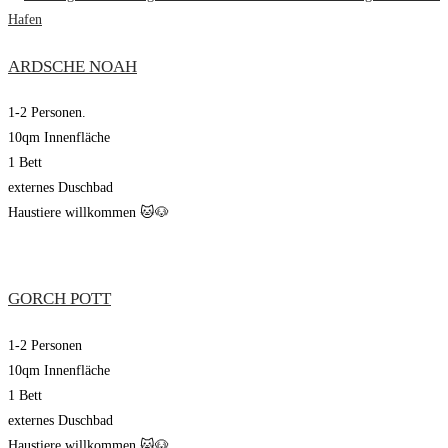
ARDSCHE NOAH
1-2 Personen.
10qm Innenfläche
1 Bett
externes Duschbad
Haustiere willkommen 🐱🐶
GORCH POTT
1-2 Personen
10qm Innenfläche
1 Bett
externes Duschbad
Haustiere willkommen 🐱🐶