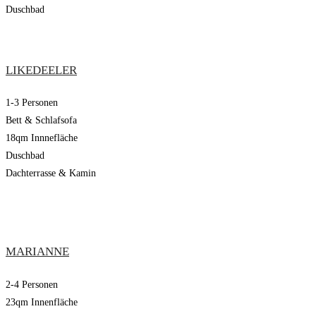
Duschbad
LIKEDEELER
1-3 Personen
Bett & Schlafsofa
18qm Innnefläche
Duschbad
Dachterrasse & Kamin
MARIANNE
2-4 Personen
23qm Innenfläche