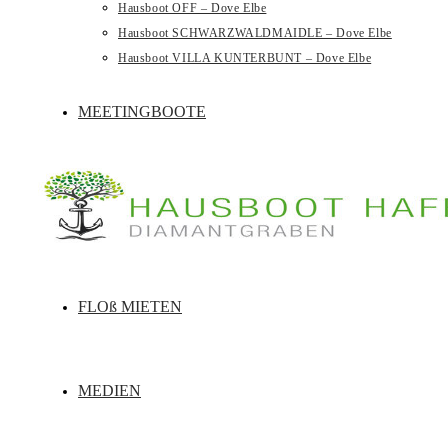
Hausboot OFF – Dove Elbe
Hausboot SCHWARZWALDMAIDLE – Dove Elbe
Hausboot VILLA KUNTERBUNT – Dove Elbe
MEETINGBOOTE
FLOß MIETEN
MEDIEN