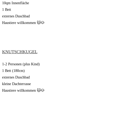
10qm Innenfläche
1 Bett
externes Duschbad
Haustiere willkommen 🐱🐶
KNUTSCHKUGEL
1-2 Personen (plus Kind)
1 Bett (180cm)
externes Duschbad
kleine Dachterrasse
Haustiere willkommen 🐱🐶