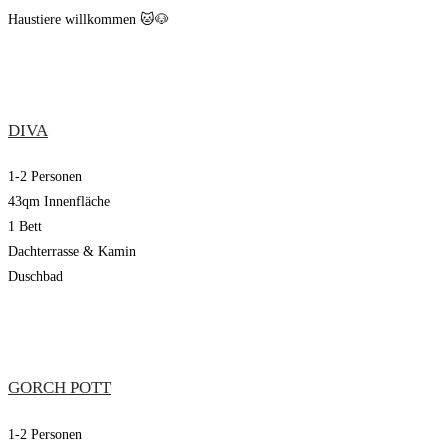
Haustiere willkommen 🐱🐶
DIVA
1-2 Personen
43qm Innenfläche
1 Bett
Dachterrasse & Kamin
Duschbad
GORCH POTT
1-2 Personen