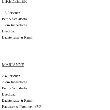
LIKEDEELER
1-3 Personen
Bett & Schlafsofa
18qm Innnefläche
Duschbad
Dachterrasse & Kamin
MARIANNE
2-4 Personen
23qm Innenfläche
Bett & Schlafsofa
Duschbad
Dachterrasse & Kamin
Haustiere willkommen 🐱🐶