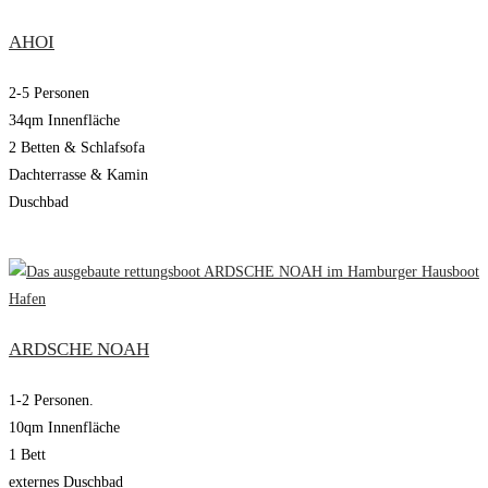
AHOI
2-5 Personen
34qm Innenfläche
2 Betten & Schlafsofa
Dachterrasse & Kamin
Duschbad
ARDSCHE NOAH
1-2 Personen.
10qm Innenfläche
1 Bett
externes Duschbad