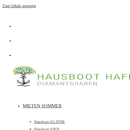
Zum Inhalt springen
MIETEN SOMMER
Hausboot AGATHE
Hausboot AHOI