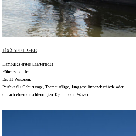
Floß SEETIGER
Hamburgs erstes Charterfloß!
Führerscheinfrei.
Bis 13 Personen.
Perfekt für Geburtstage, Teamausflüge, Junggesellinnenabschiede oder
einfach einen entschleunigten Tag auf dem Wasser.