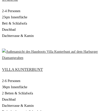
2-4 Personen
23qm Innenfläche
Bett & Schlafsofa
Duschbad
Dachterrasse & Kamin
VILLA KUNTERBUNT
2-6 Personen
38qm Innenfläche
2 Betten & Schlafsofa
Duschbad
Dachterrasse & Kamin