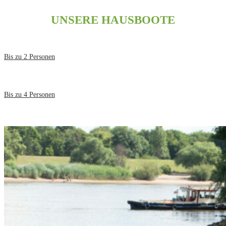
UNSERE HAUSBOOTE
Bis zu 2 Personen
Bis zu 4 Personen