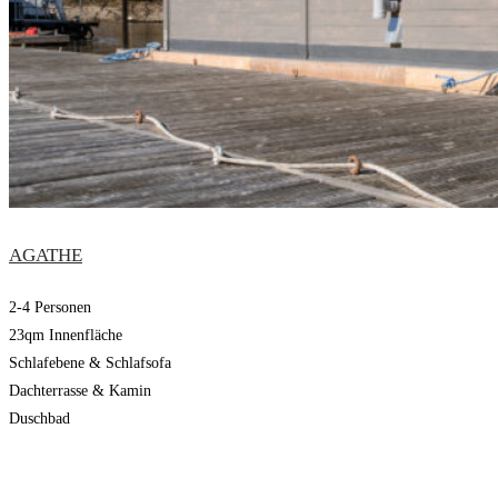
AGATHE
2-4 Personen
23qm Innenfläche
Schlafebene & Schlafsofa
Dachterrasse & Kamin
Duschbad